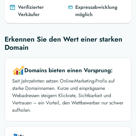
Verifizierter
Expressabwicklung
Verkäufer
möglich
Erkennen Sie den Wert einer starken
Domain
Domains bieten einen Vorsprung:
Seit Jahrzehnten setzen Online-Marketing-Profis auf
starke Domainnamen. Kurze und einprägsame
Webadressen steigern Klickrate, Sichtbarkeit und
Vertrauen – ein Vorteil, den Wettbewerber nur schwer
aufholen.