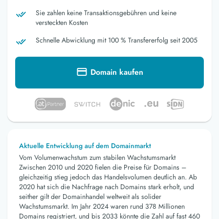
Sie zahlen keine Transaktionsgebühren und keine
versteckten Kosten
Schnelle Abwicklung mit 100 % Transfererfolg seit 2005
Domain kaufen
Aktuelle Entwicklung auf dem Domainmarkt
Vom Volumenwachstum zum stabilen Wachstumsmarkt
Zwischen 2010 und 2020 fielen die Preise für Domains –
gleichzeitig stieg jedoch das Handelsvolumen deutlich an. Ab
2020 hat sich die Nachfrage nach Domains stark erholt, und
seither gilt der Domainhandel weltweit als solider
Wachstumsmarkt. Im Jahr 2024 waren rund 378 Millionen
Domains registriert, und bis 2033 könnte die Zahl auf fast 460