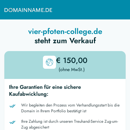
vier-pfoten-college.de
steht zum Verkauf
€ 150,00
(ohne MwSt.)
Ihre Garantien für eine sichere
Kaufabwicklung:
Wir begleiten den Prozess vom Verhandlungsstart bis die
Domain in Ihrem Portfolio bestätigt ist
Ihre Zahlung ist durch unseren Treuhand-Service Zug-um-
Zug abgesichert