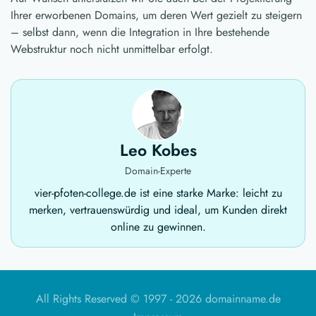
Ihrer erworbenen Domains, um deren Wert gezielt zu steigern
– selbst dann, wenn die Integration in Ihre bestehende
Webstruktur noch nicht unmittelbar erfolgt.
Leo Kobes
Domain-Experte
vier-pfoten-college.de ist eine starke Marke: leicht zu
merken, vertrauenswürdig und ideal, um Kunden direkt
online zu gewinnen.
All Rights Reserved © 1997 -
2026 domainname.de